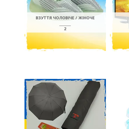
ВЗУТТЯ ЧОЛОВІЧЕ / ЖІНОЧЕ
2