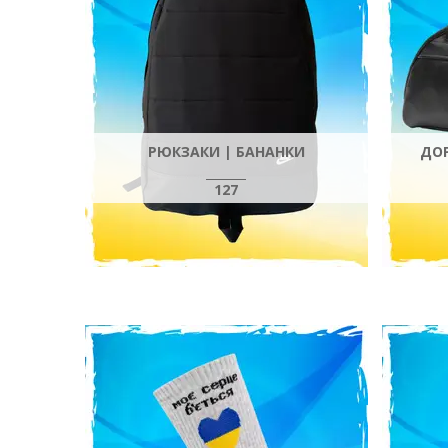
РЮКЗАКИ | БАНАНКИ
ДОР
127