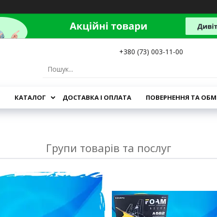
+380 (73) 003-11-00
КАТАЛОГ
ДОСТАВКА І ОПЛАТА
ПОВЕРНЕННЯ ТА ОБМ
Групи товарів та послуг