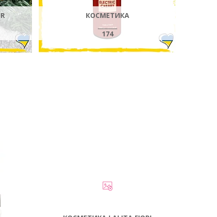
UR
КОСМЕТИКА
174