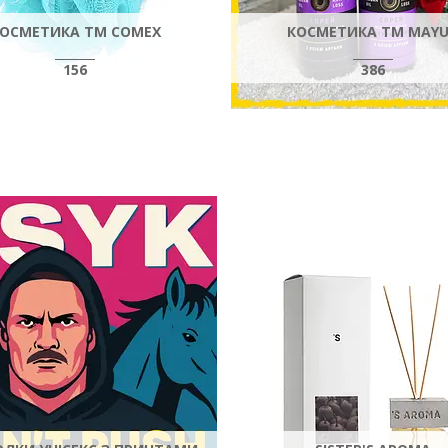
ОСМЕТИКА ТМ COMEX
КОСМЕТИКА ТМ MAY
156
386