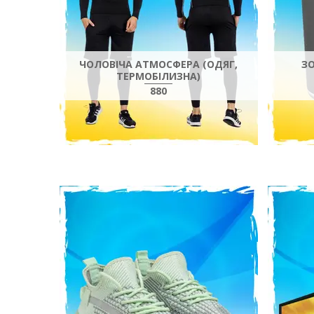
ЧОЛОВІЧА АТМОСФЕРА (ОДЯГ,
З
ТЕРМОБІЛИЗНА)
880