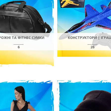
ОЖНІ ТА ФІТНЕС СУМКИ
КОНСТРУКТОРИ | ІГРА
6
26