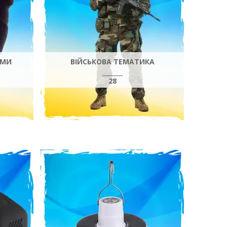
АМИ
ВІЙСЬКОВА ТЕМАТИКА
28