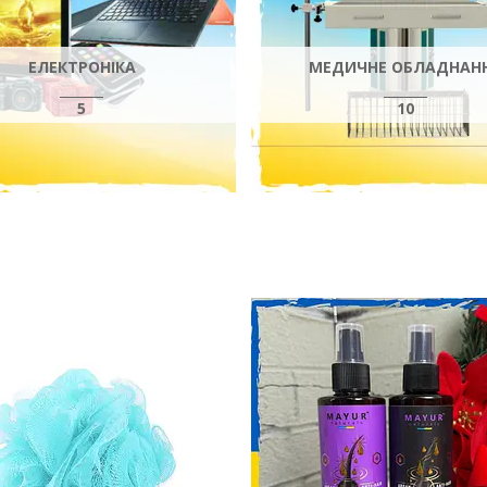
ЕЛЕКТРОНІКА
МЕДИЧНЕ ОБЛАДНАН
5
10