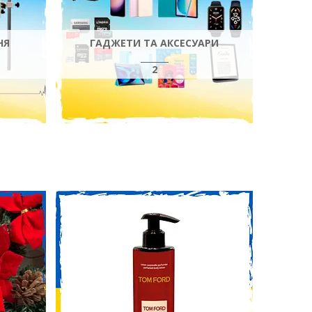
НЯ
ГАДЖЕТИ ТА АКСЕСУАРИ
2