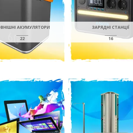
ОВНІШНІ АКУМУЛЯТОРИ
ЗАРЯДНІ СТАНЦІЇ
22
16