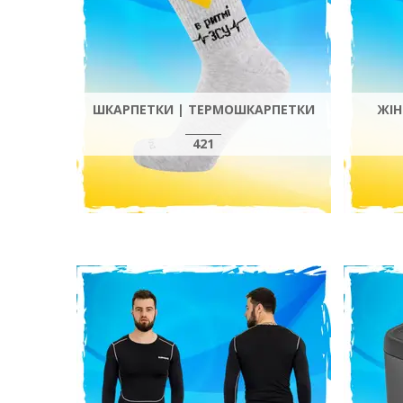
ШКАРПЕТКИ | ТЕРМОШКАРПЕТКИ
ЖІН
421