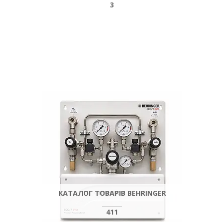
3
КАТАЛОГ ТОВАРІВ BEHRINGER
411