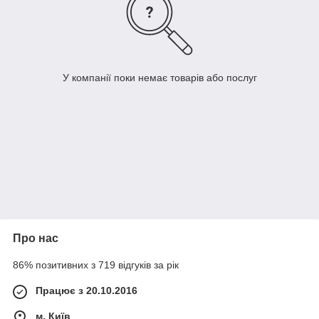
У компанії поки немає товарів або послуг
Про нас
86% позитивних з 719 відгуків за рік
Працює з 20.10.2016
м. Київ