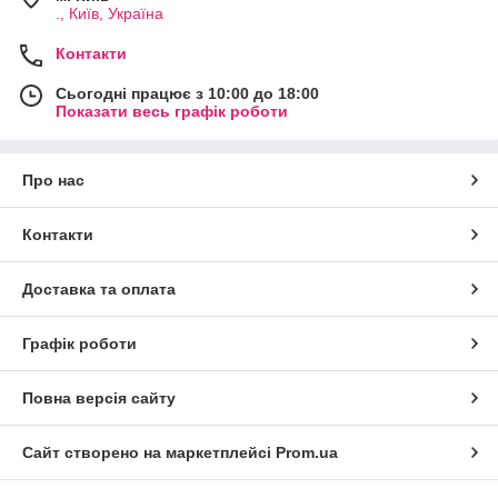
., Київ, Україна
Контакти
Сьогодні працює з 10:00 до 18:00
Показати весь графік роботи
Про нас
Контакти
Доставка та оплата
Графік роботи
Повна версія сайту
Сайт створено на маркетплейсі
Prom.ua