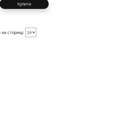
Купити