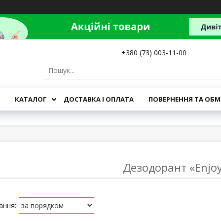
+380 (73) 003-11-00
КАТАЛОГ
ДОСТАВКА І ОПЛАТА
ПОВЕРНЕННЯ ТА ОБМ
Дезодорант «Enjo