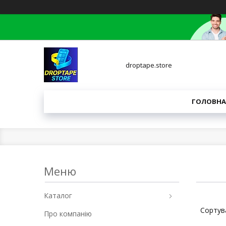
droptape.store
ГОЛОВНА
Каталог
Про компанію