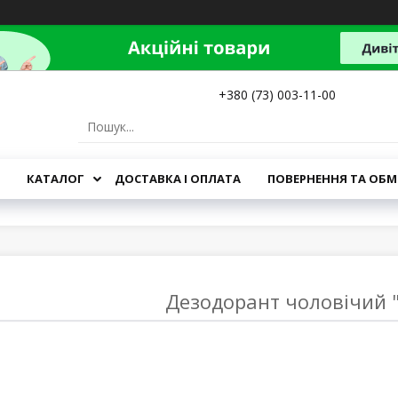
+380 (73) 003-11-00
КАТАЛОГ
ДОСТАВКА І ОПЛАТА
ПОВЕРНЕННЯ ТА ОБМ
Дезодорант чоловічий 