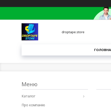
droptape.store
ГОЛОВНА
Каталог
Про компанію