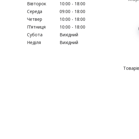
Вівторок
10:00
18:00
Середа
09:00
18:00
Четвер
10:00
18:00
Пʼятниця
10:00
18:00
Субота
Вихідний
Неділя
Вихідний