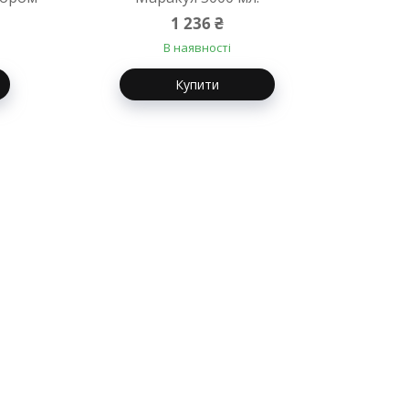
1 236 ₴
В наявності
Купити