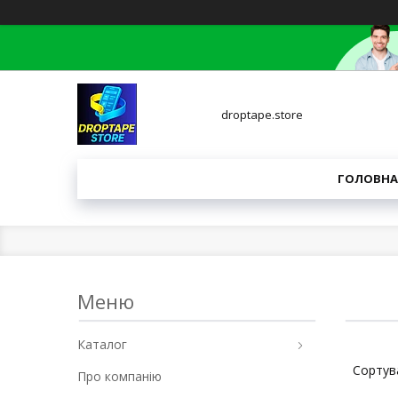
droptape.store
ГОЛОВНА
Каталог
Про компанію