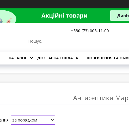
+380 (73) 003-11-00
КАТАЛОГ
ДОСТАВКА І ОПЛАТА
ПОВЕРНЕННЯ ТА ОБМ
Антисептики Мар