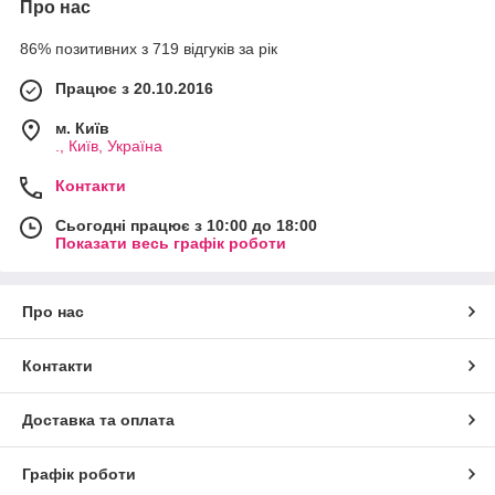
Про нас
86% позитивних з 719 відгуків за рік
Працює з 20.10.2016
м. Київ
., Київ, Україна
Контакти
Сьогодні працює з 10:00 до 18:00
Показати весь графік роботи
Про нас
Контакти
Доставка та оплата
Графік роботи