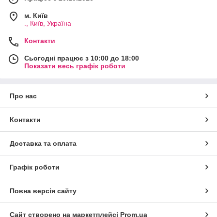
м. Київ
., Київ, Україна
Контакти
Сьогодні працює з 10:00 до 18:00
Показати весь графік роботи
Про нас
Контакти
Доставка та оплата
Графік роботи
Повна версія сайту
Сайт створено на маркетплейсі
Prom.ua